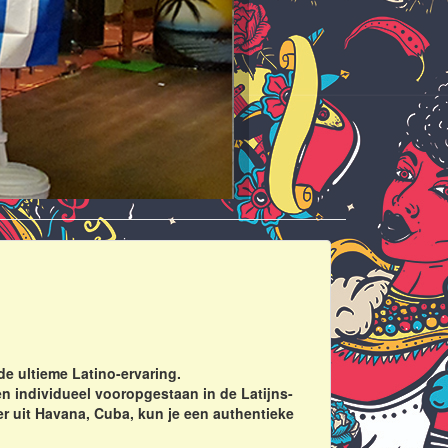
e ultieme Latino-ervaring.
n individueel vooropgestaan in de Latijns-
r uit Havana, Cuba, kun je een authentieke