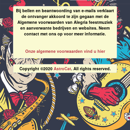
Bij bellen en beantwoording van e-mails verklaart
de ontvanger akkoord te zijn gegaan met de
Algemene voorwaarden van Alegria feestmuziek
en aanverwante bedrijven en websites. Neem
contact met ons op voor meer informatie.
Onze algemene voorwaarden vind u hier
Copyright ©2020
AstroCat
. All rights reserved.